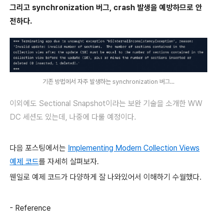
그리고 synchronization 버그, crash 발생을 예방하므로 안
전하다.
기존 방법에서 자주 발생하는 synchronization 버그...
이외에도 Sectional Snapshot이라는 보완 기술을 소개한 WW
DC 세션도 있는데, 나중에 다룰 예정이다.
다음 포스팅에서는
Implementing Modern Collection Views
예제 코드
를 자세히 살펴보자.
웬일로 예제 코드가 다양하게 잘 나와있어서 이해하기 수월했다.
- Reference