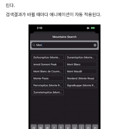
린다.
검색결과가 바뀔 때마다 애니메이션이 자동 적용된다.