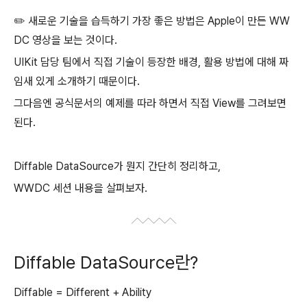
✏️
새로운 기술을 습득하기 가장 좋은 방법은 Apple이 만든 WW
DC 영상을 보는 것이다.
UIKit 담당 팀에서 직접 기술이 등장한 배경, 활용 방법에 대해 짜
임새 있게 소개하기 때문이다.
그다음엔 공식문서의 예제를 따라 하면서 직접 View를 그려보면
된다.
Diffable DataSource가 뭔지 간단히 정리하고,
WWDC 세션 내용을 살펴보자.
Diffable DataSource란?
Diffable = Different + Ability